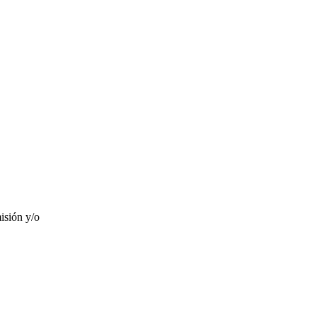
misión y/o