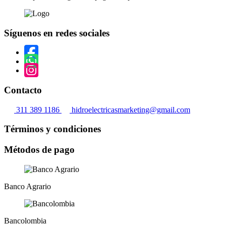
Síguenos en redes sociales
Contacto
311 389 1186
hidroelectricasmarketing@gmail.com
Términos y condiciones
Métodos de pago
Banco Agrario
Bancolombia