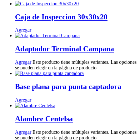
Caja de Inspeccion 30x30x20
Agregar
Adaptador Terminal Campana
Agregar
Este producto tiene múltiples variantes. Las opciones
se pueden elegir en la página de producto
Base plana para punta captadora
Agregar
Alambre Centelsa
Agregar
Este producto tiene múltiples variantes. Las opciones
se pueden elegir en la página de producto