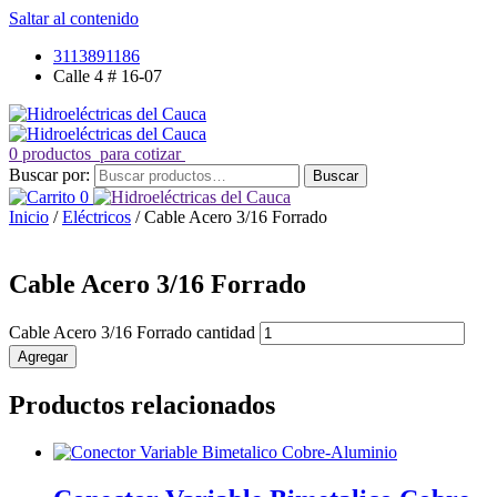
Saltar al contenido
3113891186
Calle 4 # 16-07
0 productos
para cotizar
Buscar por:
Buscar
0
Inicio
/
Eléctricos
/ Cable Acero 3/16 Forrado
Cable Acero 3/16 Forrado
Cable Acero 3/16 Forrado cantidad
Agregar
Productos relacionados