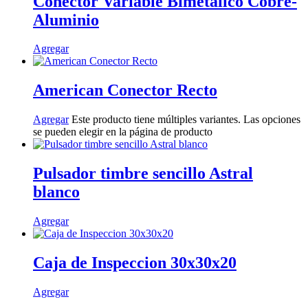
Conector Variable Bimetalico Cobre-
Aluminio
Agregar
American Conector Recto
Agregar
Este producto tiene múltiples variantes. Las opciones
se pueden elegir en la página de producto
Pulsador timbre sencillo Astral
blanco
Agregar
Caja de Inspeccion 30x30x20
Agregar