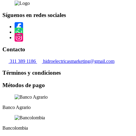
Síguenos en redes sociales
Contacto
311 389 1186
hidroelectricasmarketing@gmail.com
Términos y condiciones
Métodos de pago
Banco Agrario
Bancolombia