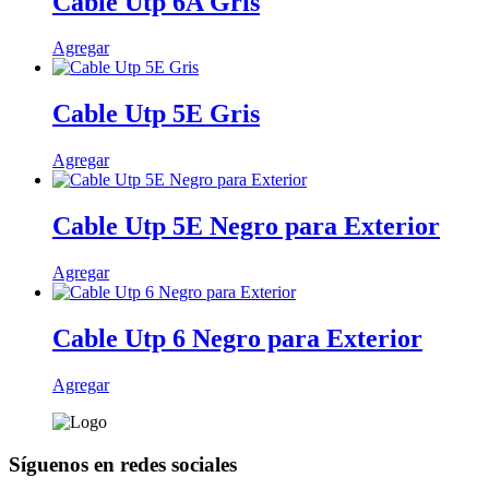
Cable Utp 6A Gris
Agregar
Cable Utp 5E Gris
Agregar
Cable Utp 5E Negro para Exterior
Agregar
Cable Utp 6 Negro para Exterior
Agregar
Síguenos en redes sociales