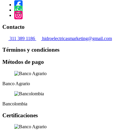
Contacto
311 389 1186
hidroelectricasmarketing@gmail.com
Términos y condiciones
Métodos de pago
Banco Agrario
Bancolombia
Certificaciones