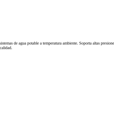
istemas de agua potable a temperatura ambiente. Soporta altas presione
calidad.