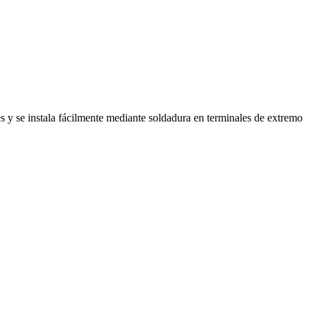
s y se instala fácilmente mediante soldadura en terminales de extremo