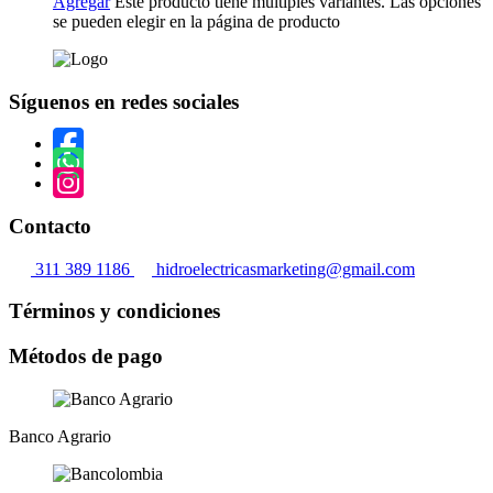
Agregar
Este producto tiene múltiples variantes. Las opciones
se pueden elegir en la página de producto
Síguenos en redes sociales
Contacto
311 389 1186
hidroelectricasmarketing@gmail.com
Términos y condiciones
Métodos de pago
Banco Agrario