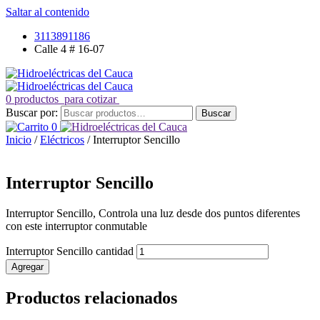
Saltar al contenido
3113891186
Calle 4 # 16-07
0 productos
para cotizar
Buscar por:
Buscar
0
Inicio
/
Eléctricos
/ Interruptor Sencillo
Interruptor Sencillo
Interruptor Sencillo, Controla una luz desde dos puntos diferentes
con este interruptor conmutable
Interruptor Sencillo cantidad
Agregar
Productos relacionados