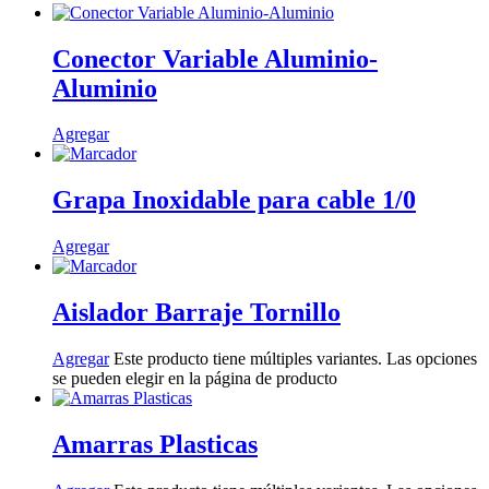
Conector Variable Aluminio-
Aluminio
Agregar
Grapa Inoxidable para cable 1/0
Agregar
Aislador Barraje Tornillo
Agregar
Este producto tiene múltiples variantes. Las opciones
se pueden elegir en la página de producto
Amarras Plasticas