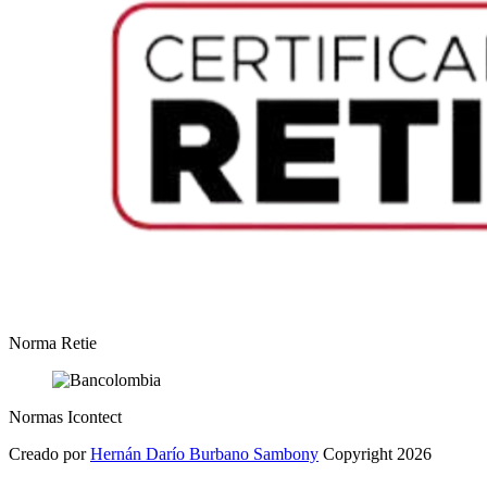
Norma Retie
Normas Icontect
Creado por
Hernán Darío Burbano Sambony
Copyright 2026