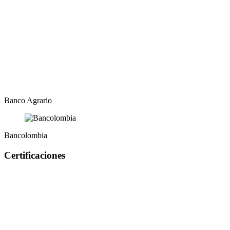
Banco Agrario
Bancolombia
Certificaciones