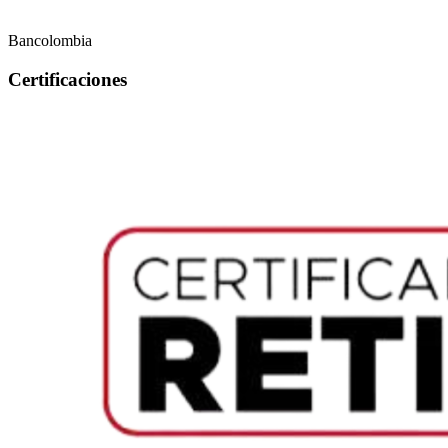
Bancolombia
Certificaciones