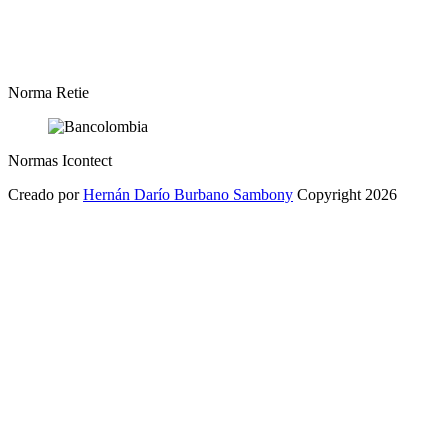
Norma Retie
Normas Icontect
Creado por
Hernán Darío Burbano Sambony
Copyright 2026