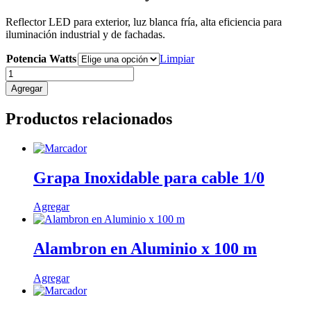
Reflector LED para exterior, luz blanca fría, alta eficiencia para
iluminación industrial y de fachadas.
Potencia Watts
Limpiar
Reflector
Led
Agregar
Osaky
cantidad
Productos relacionados
Grapa Inoxidable para cable 1/0
Agregar
Alambron en Aluminio x 100 m
Agregar