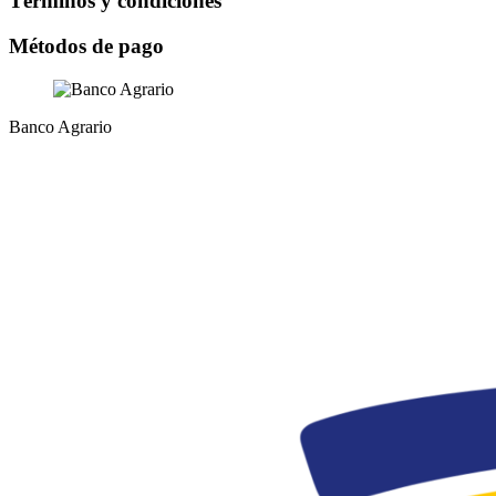
Términos y condiciones
Métodos de pago
Banco Agrario