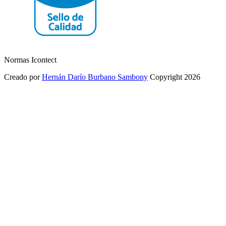
Normas Icontect
Creado por
Hernán Darío Burbano Sambony
Copyright 2026