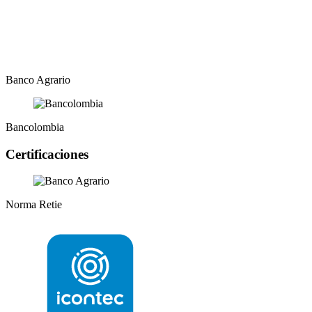
Banco Agrario
Bancolombia
Certificaciones
Norma Retie