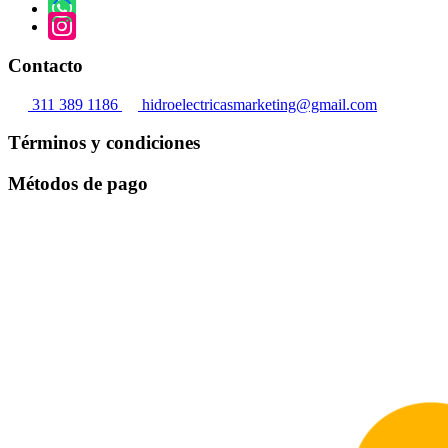
Contacto
311 389 1186
hidroelectricasmarketing@gmail.com
Términos y condiciones
Métodos de pago