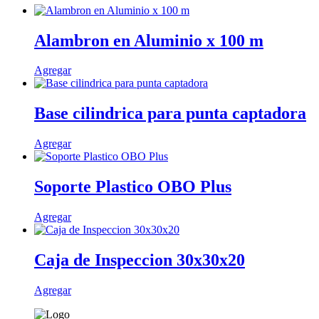
Alambron en Aluminio x 100 m
Agregar
Base cilindrica para punta captadora
Agregar
Soporte Plastico OBO Plus
Agregar
Caja de Inspeccion 30x30x20
Agregar