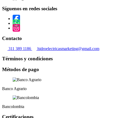
Síguenos en redes sociales
Contacto
311 389 1186
hidroelectricasmarketing@gmail.com
Términos y condiciones
Métodos de pago
Banco Agrario
Bancolombia
Certificaciones