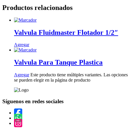
Productos relacionados
Valvula Fluidmaster Flotador 1/2″
Agregar
Valvula Para Tanque Plastica
Agregar
Este producto tiene múltiples variantes. Las opciones
se pueden elegir en la página de producto
Síguenos en redes sociales