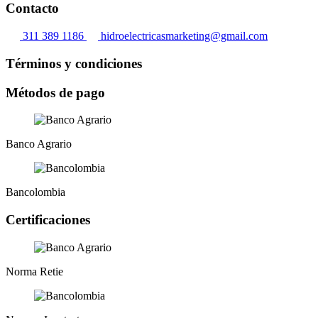
Contacto
311 389 1186
hidroelectricasmarketing@gmail.com
Términos y condiciones
Métodos de pago
Banco Agrario
Bancolombia
Certificaciones
Norma Retie