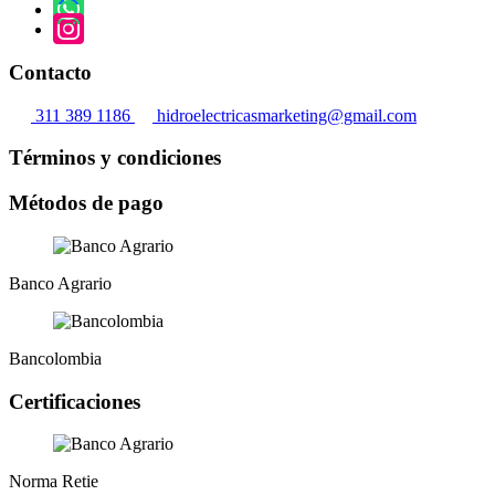
producto
Contacto
311 389 1186
hidroelectricasmarketing@gmail.com
Términos y condiciones
Métodos de pago
Banco Agrario
Bancolombia
Certificaciones
Norma Retie