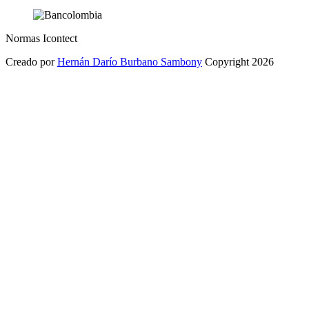
Normas Icontect
Creado por
Hernán Darío Burbano Sambony
Copyright 2026