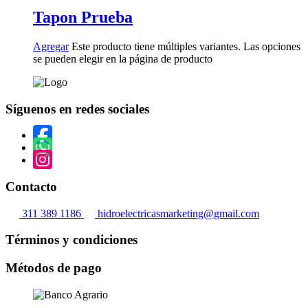
Tapon Prueba
Agregar
Este producto tiene múltiples variantes. Las opciones
se pueden elegir en la página de producto
Síguenos en redes sociales
Contacto
311 389 1186
hidroelectricasmarketing@gmail.com
Términos y condiciones
Métodos de pago