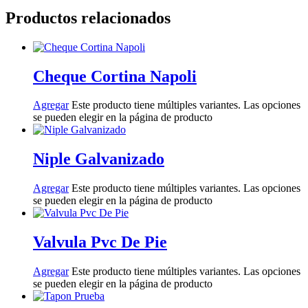
Productos relacionados
Cheque Cortina Napoli
Agregar
Este producto tiene múltiples variantes. Las opciones
se pueden elegir en la página de producto
Niple Galvanizado
Agregar
Este producto tiene múltiples variantes. Las opciones
se pueden elegir en la página de producto
Valvula Pvc De Pie
Agregar
Este producto tiene múltiples variantes. Las opciones
se pueden elegir en la página de producto