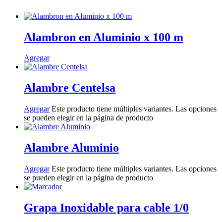
Alambron en Aluminio x 100 m
Agregar
Alambre Centelsa
Agregar
Este producto tiene múltiples variantes. Las opciones
se pueden elegir en la página de producto
Alambre Aluminio
Agregar
Este producto tiene múltiples variantes. Las opciones
se pueden elegir en la página de producto
Grapa Inoxidable para cable 1/0