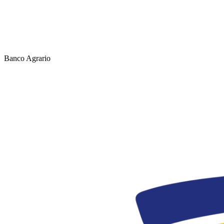
Banco Agrario