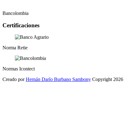
Bancolombia
Certificaciones
Norma Retie
Normas Icontect
Creado por
Hernán Darío Burbano Sambony
Copyright 2026