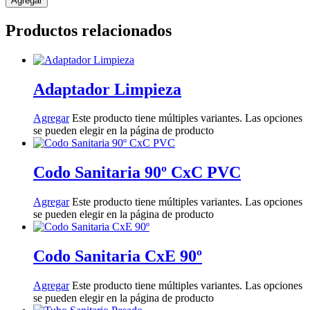
Agregar
Productos relacionados
Adaptador Limpieza
Agregar
Este producto tiene múltiples variantes. Las opciones
se pueden elegir en la página de producto
Codo Sanitaria 90º CxC PVC
Agregar
Este producto tiene múltiples variantes. Las opciones
se pueden elegir en la página de producto
Codo Sanitaria CxE 90º
Agregar
Este producto tiene múltiples variantes. Las opciones
se pueden elegir en la página de producto