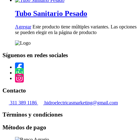
Tubo Sanitario Pesado
Agregar
Este producto tiene múltiples variantes. Las opciones
se pueden elegir en la página de producto
Síguenos en redes sociales
Contacto
311 389 1186
hidroelectricasmarketing@gmail.com
Términos y condiciones
Métodos de pago