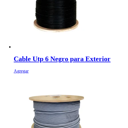
Cable Utp 6 Negro para Exterior
Agregar