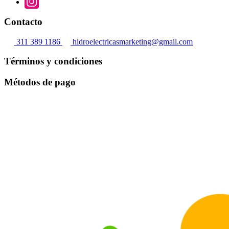
Contacto
311 389 1186
hidroelectricasmarketing@gmail.com
Términos y condiciones
Métodos de pago