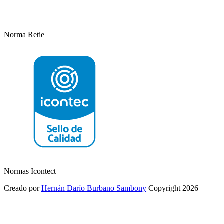
Norma Retie
Normas Icontect
Creado por
Hernán Darío Burbano Sambony
Copyright 2026