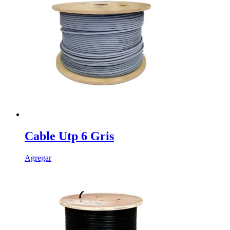
Cable Utp 6 Gris
Agregar