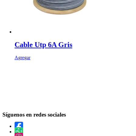
Cable Utp 6A Gris
Agregar
Síguenos en redes sociales