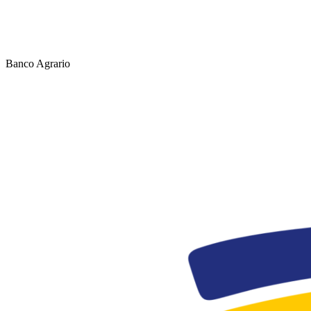
Banco Agrario