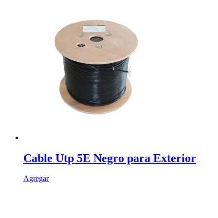
Cable Utp 5E Negro para Exterior
Agregar