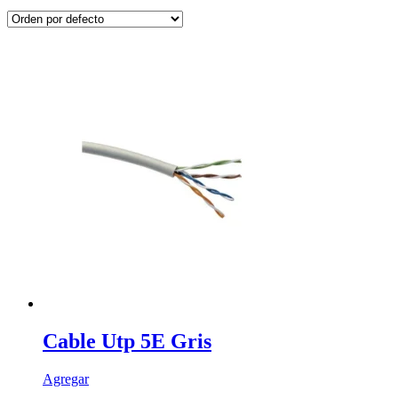
Cable Utp 5E Gris
Agregar