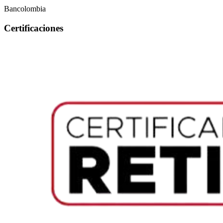
Bancolombia
Certificaciones