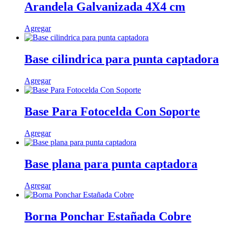
Arandela Galvanizada 4X4 cm
Agregar
Base cilindrica para punta captadora
Agregar
Base Para Fotocelda Con Soporte
Agregar
Base plana para punta captadora
Agregar
Borna Ponchar Estañada Cobre