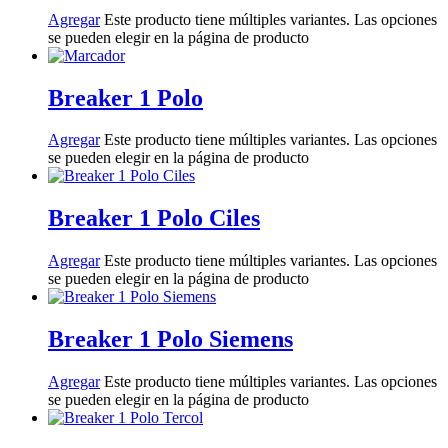
Agregar
Este producto tiene múltiples variantes. Las opciones
se pueden elegir en la página de producto
Breaker 1 Polo
Agregar
Este producto tiene múltiples variantes. Las opciones
se pueden elegir en la página de producto
Breaker 1 Polo Ciles
Agregar
Este producto tiene múltiples variantes. Las opciones
se pueden elegir en la página de producto
Breaker 1 Polo Siemens
Agregar
Este producto tiene múltiples variantes. Las opciones
se pueden elegir en la página de producto