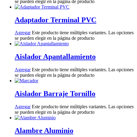
se pueden elegir en la página de producto
Adaptador Terminal PVC
Agregar
Este producto tiene múltiples variantes. Las opciones
se pueden elegir en la página de producto
Aislador Apantallamiento
Agregar
Este producto tiene múltiples variantes. Las opciones
se pueden elegir en la página de producto
Aislador Barraje Tornillo
Agregar
Este producto tiene múltiples variantes. Las opciones
se pueden elegir en la página de producto
Alambre Aluminio