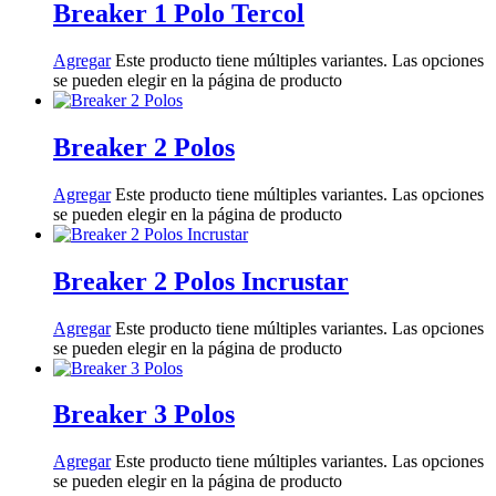
Breaker 1 Polo Tercol
Agregar
Este producto tiene múltiples variantes. Las opciones
se pueden elegir en la página de producto
Breaker 2 Polos
Agregar
Este producto tiene múltiples variantes. Las opciones
se pueden elegir en la página de producto
Breaker 2 Polos Incrustar
Agregar
Este producto tiene múltiples variantes. Las opciones
se pueden elegir en la página de producto
Breaker 3 Polos
Agregar
Este producto tiene múltiples variantes. Las opciones
se pueden elegir en la página de producto