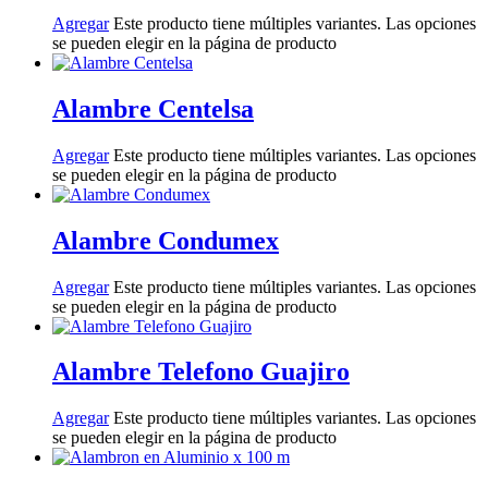
Agregar
Este producto tiene múltiples variantes. Las opciones
se pueden elegir en la página de producto
Alambre Centelsa
Agregar
Este producto tiene múltiples variantes. Las opciones
se pueden elegir en la página de producto
Alambre Condumex
Agregar
Este producto tiene múltiples variantes. Las opciones
se pueden elegir en la página de producto
Alambre Telefono Guajiro
Agregar
Este producto tiene múltiples variantes. Las opciones
se pueden elegir en la página de producto