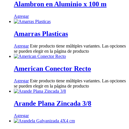
Alambron en Aluminio x 100 m
Agregar
Amarras Plasticas
Agregar
Este producto tiene múltiples variantes. Las opciones
se pueden elegir en la página de producto
American Conector Recto
Agregar
Este producto tiene múltiples variantes. Las opciones
se pueden elegir en la página de producto
Arande Plana Zincada 3/8
Agregar